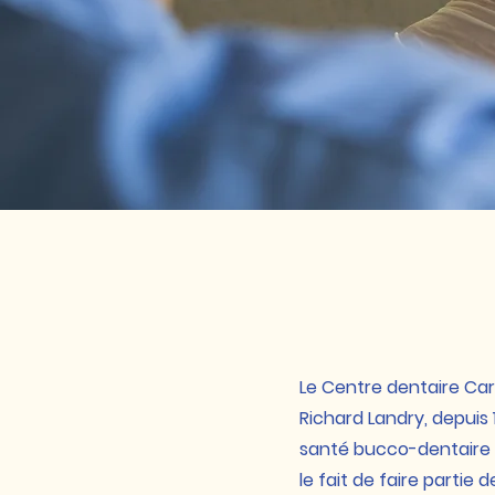
Le Centre dentaire Cart
Richard Landry, depuis 
santé bucco-dentaire d
le fait de faire partie 