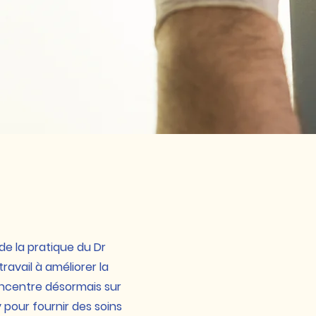
de la pratique du Dr
ravail à améliorer la
oncentre désormais sur
y pour fournir des soins